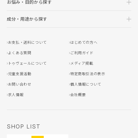
お悩み・目的から探す
成分・用途から探す
お支払・送料について
はじめての方へ
よくある質問
ご利用ガイド
トゥヴェールについて
メディア掲載
児童支援活動
特定商取引法の表示
お問い合わせ
個人情報について
求人情報
会社概要
SHOP LIST