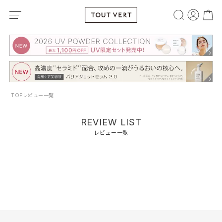
TOP
レビュー一覧
REVIEW LIST
レビュー一覧